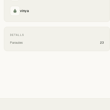
vinya
DETALLS
Paraules
23