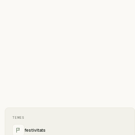
TEMES
festivitats