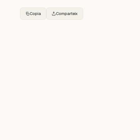
Copia
Comparteix