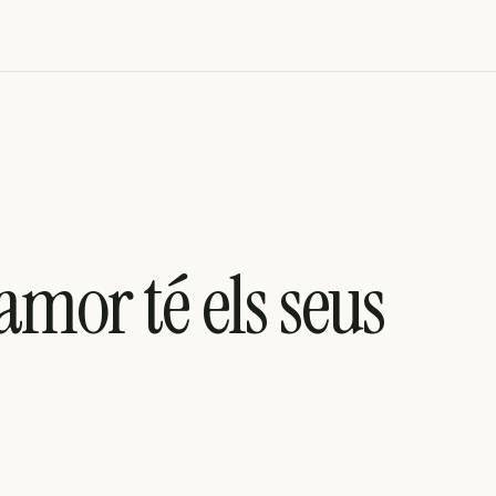
l'amor té els seus