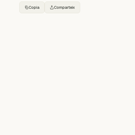
Copia
Comparteix