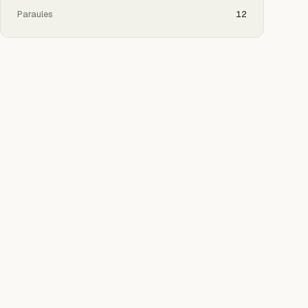
Paraules
12