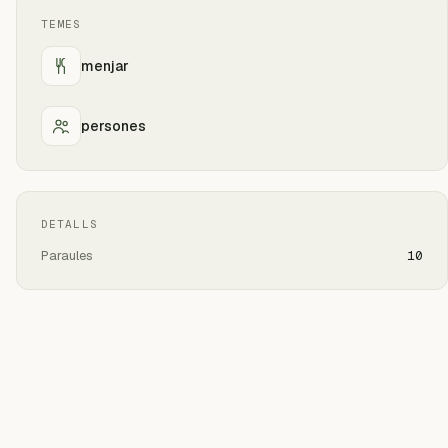
TEMES
menjar
persones
DETALLS
Paraules
10