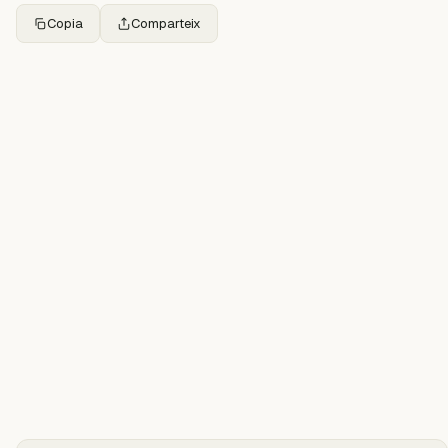
Copia
Comparteix