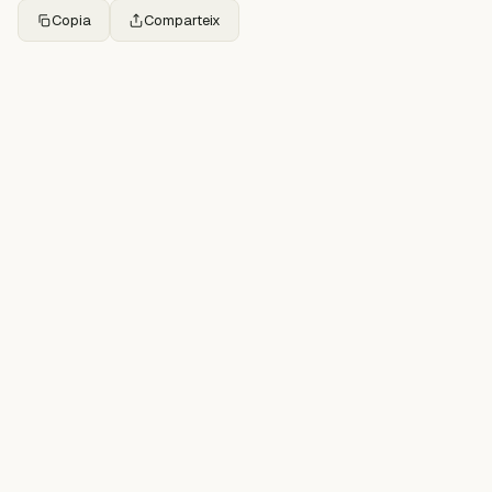
Copia
Comparteix