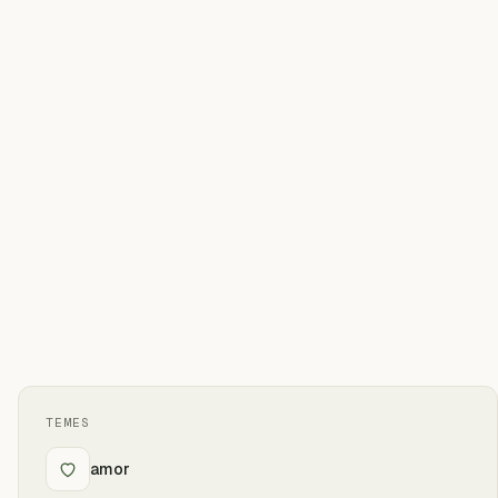
TEMES
amor