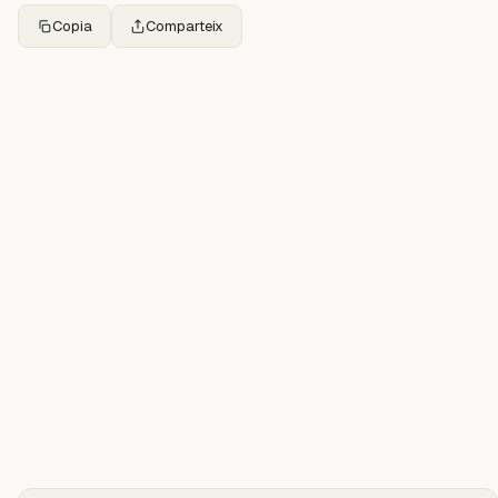
Copia
Comparteix