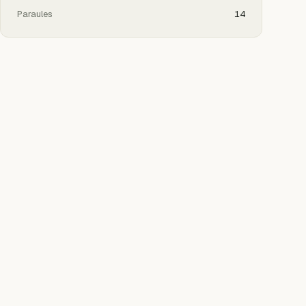
Paraules
14