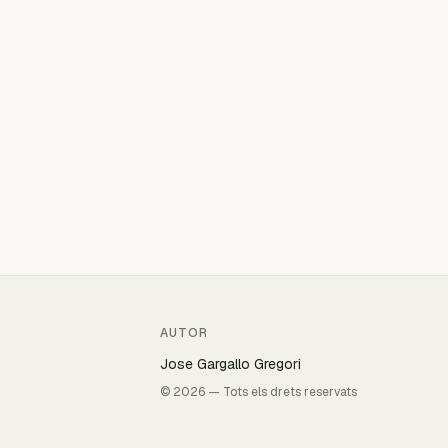
AUTOR
Jose Gargallo Gregori
© 2026 — Tots els drets reservats