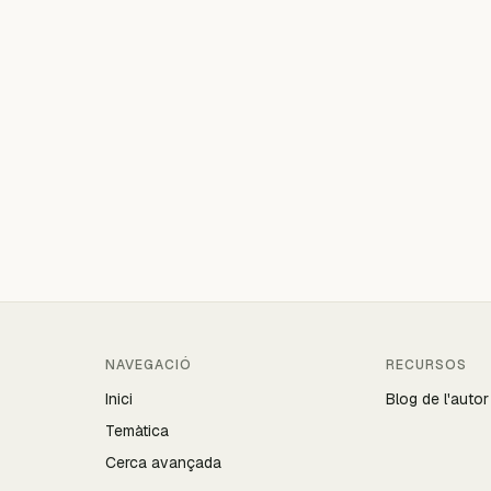
NAVEGACIÓ
RECURSOS
Inici
Blog de l'autor
Temàtica
Cerca avançada