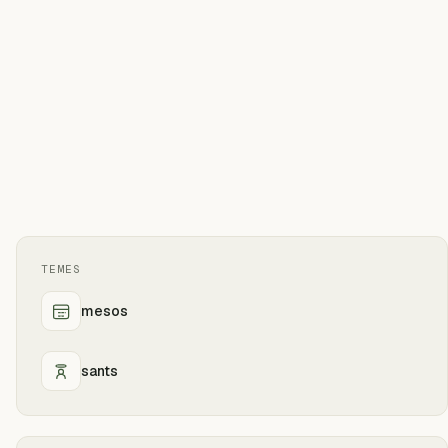
TEMES
mesos
sants