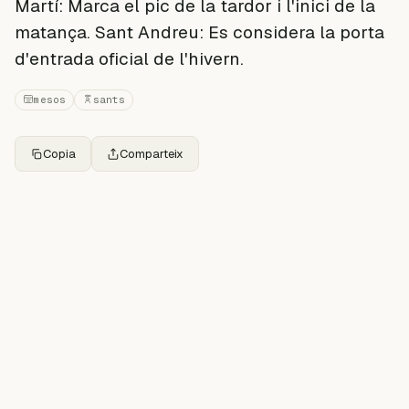
Martí: Marca el pic de la tardor i l'inici de la
matança. Sant Andreu: Es considera la porta
d'entrada oficial de l'hivern.
mesos
sants
Copia
Comparteix