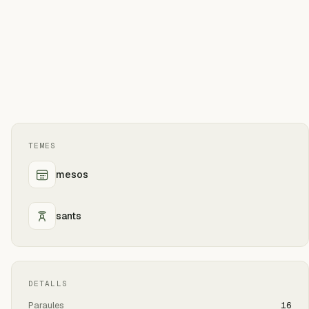
TEMES
mesos
sants
DETALLS
Paraules
16