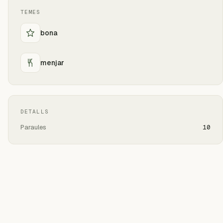
TEMES
bona
menjar
DETALLS
Paraules
10