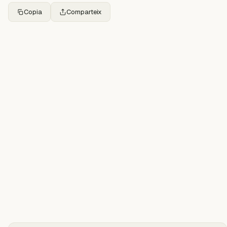
Copia
Comparteix