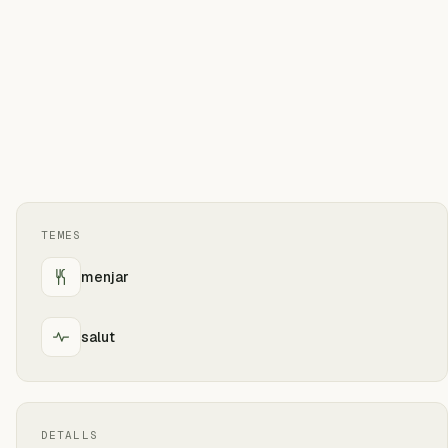
TEMES
menjar
salut
DETALLS