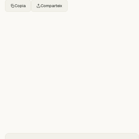
Copia
Comparteix