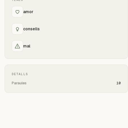
amor
consells
mal
DETALLS
Paraules
10