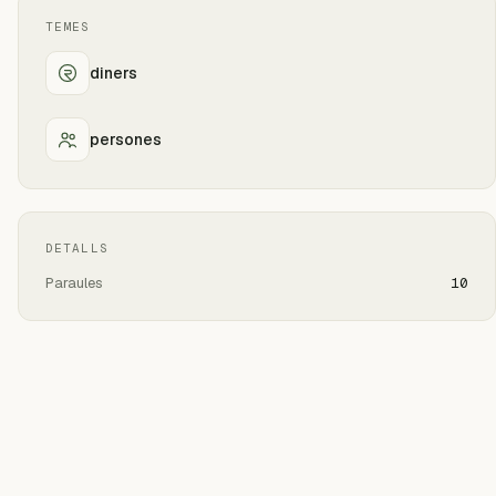
TEMES
diners
persones
DETALLS
Paraules
10