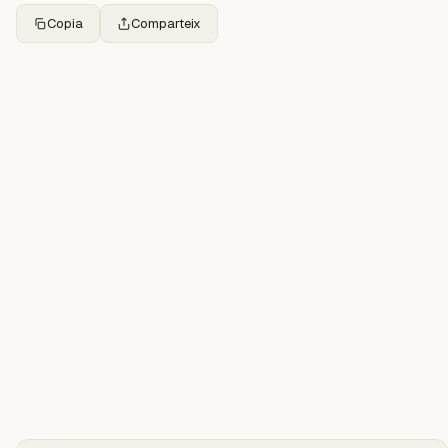
Copia
Comparteix