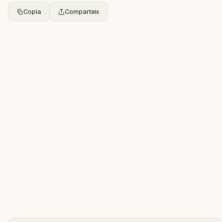
Copia
Comparteix