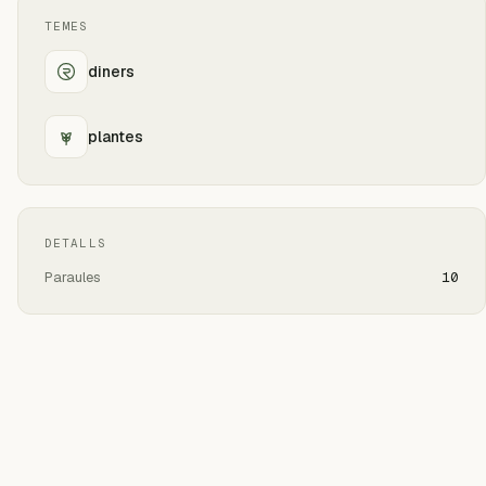
TEMES
diners
plantes
DETALLS
Paraules
10