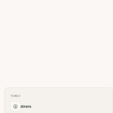
TEMES
diners