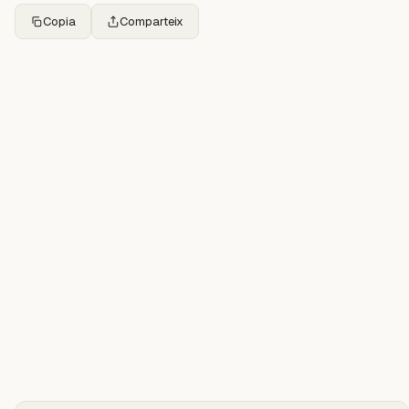
Copia
Comparteix