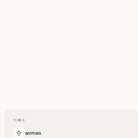
TEMES
animals