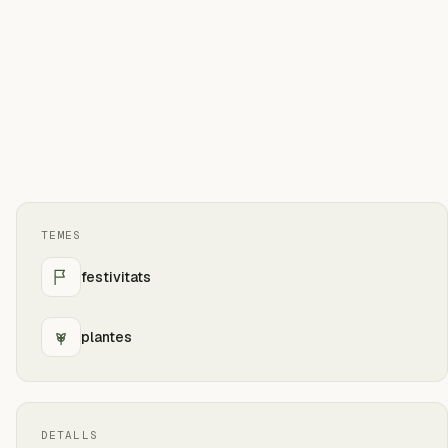
TEMES
festivitats
plantes
DETALLS