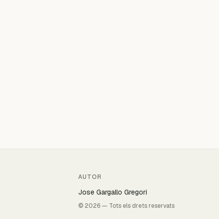
AUTOR
Jose Gargallo Gregori
© 2026 — Tots els drets reservats