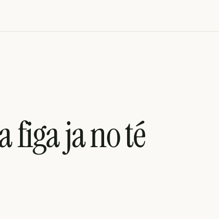
 figa ja no té