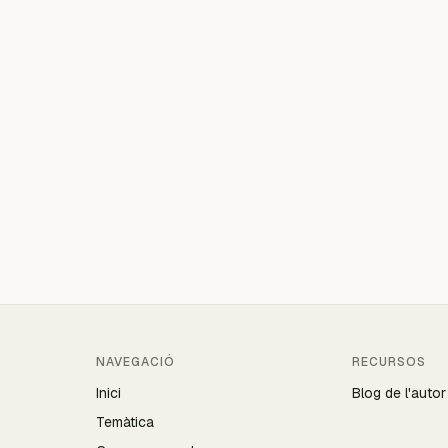
NAVEGACIÓ
RECURSOS
Inici
Blog de l'autor
Temàtica