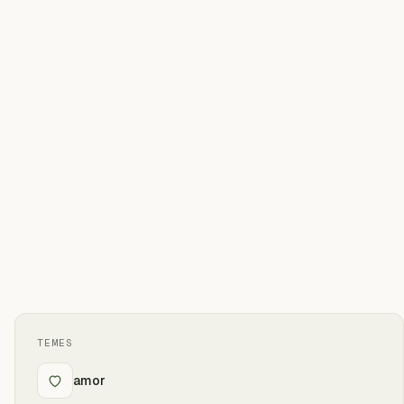
TEMES
amor