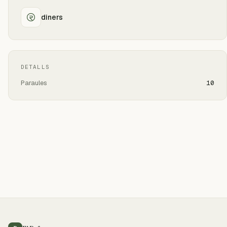
diners
DETALLS
Paraules
10