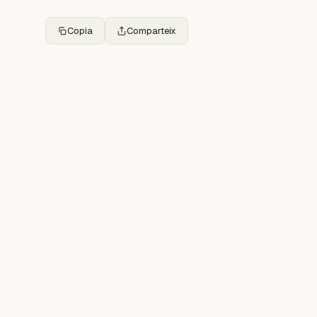
Copia
Comparteix