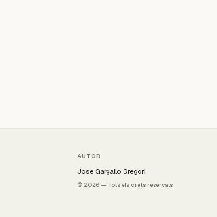
AUTOR
Jose Gargallo Gregori
© 2026 — Tots els drets reservats