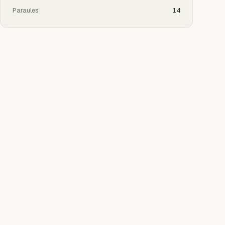
Paraules
14