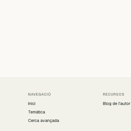
NAVEGACIÓ
RECURSOS
Inici
Blog de l'autor
Temàtica
Cerca avançada