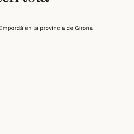
 Empordà en la província de Girona