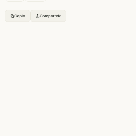
Copia
Comparteix