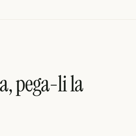
a, pega-li la