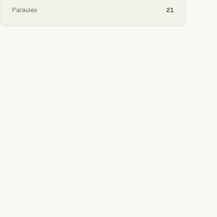
Paraules
21