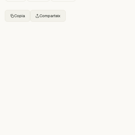
Copia
Comparteix