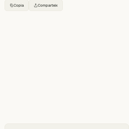
Copia
Comparteix