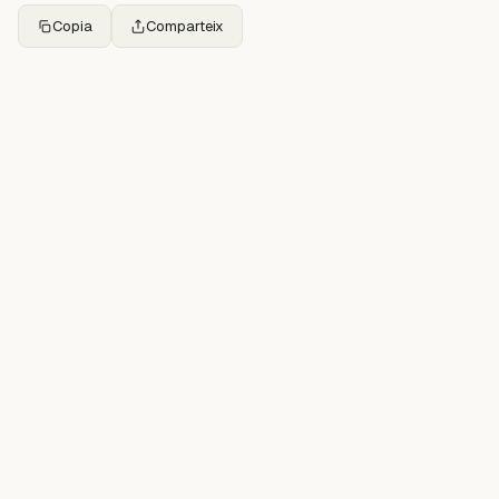
Copia
Comparteix