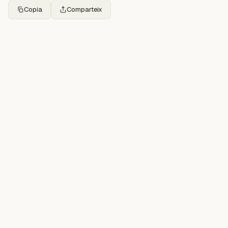
Copia
Comparteix