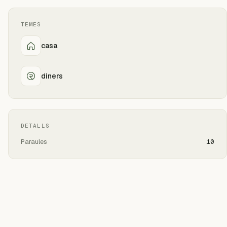
TEMES
casa
diners
DETALLS
Paraules
10