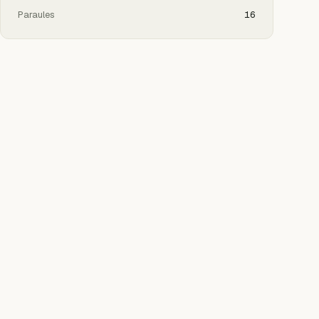
Paraules
16