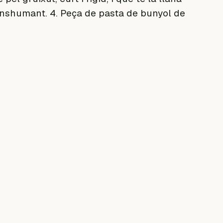
ranshumant. 4. Peça de pasta de bunyol de