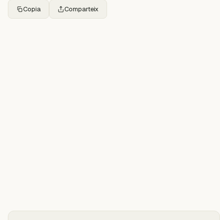
Copia
Comparteix