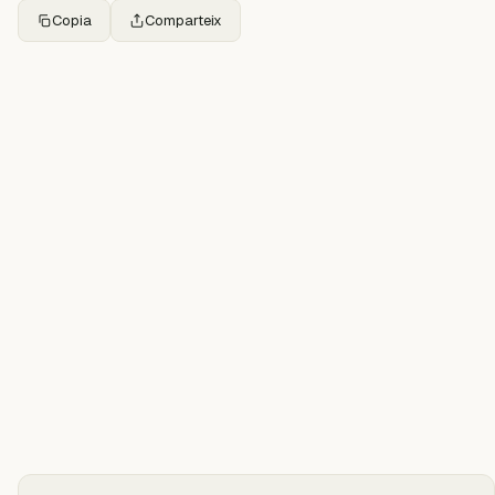
Copia
Comparteix