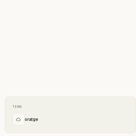
TEMA
oratge