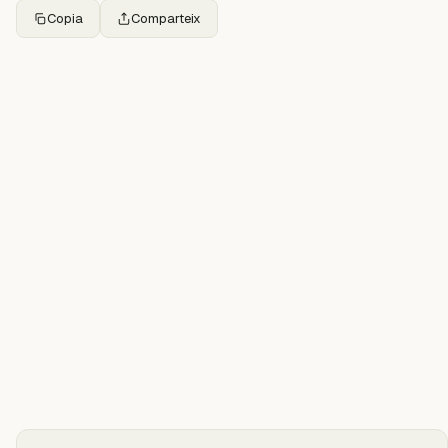
Copia
Comparteix