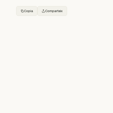
Copia
Comparteix