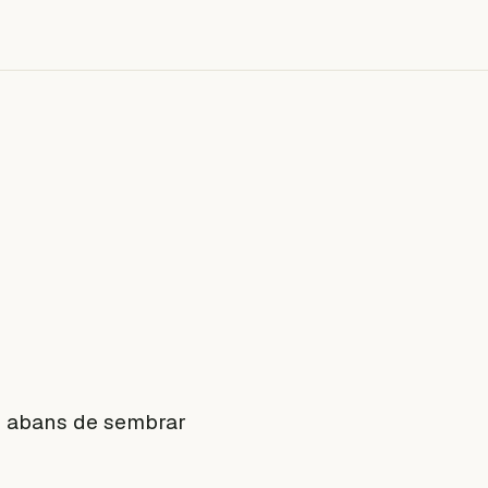
, abans de sembrar