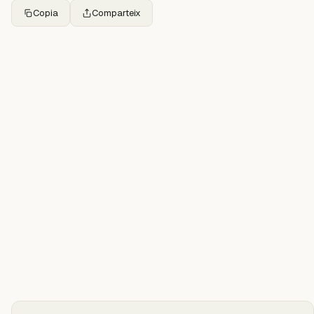
Copia
Comparteix