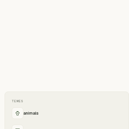
TEMES
animals