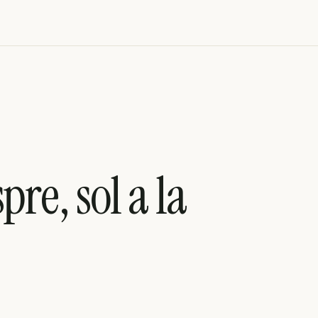
pre, sol a la