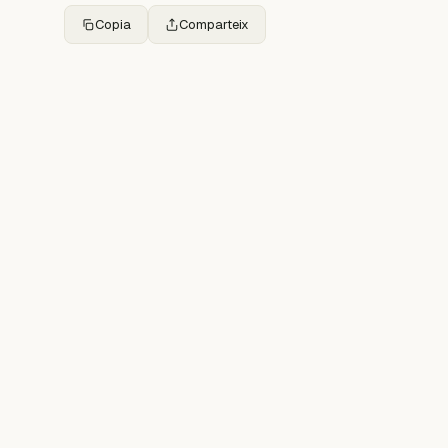
Copia
Comparteix