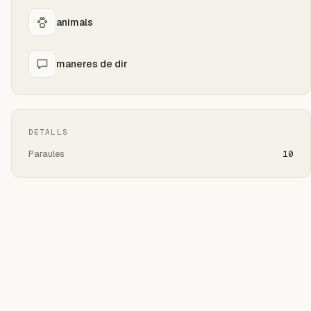
animals
maneres de dir
DETALLS
Paraules
10