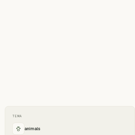
TEMA
animals