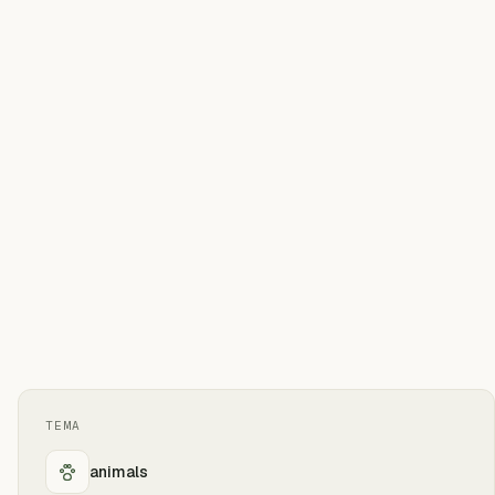
TEMA
animals