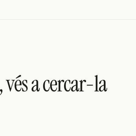
t, vés a cercar-la