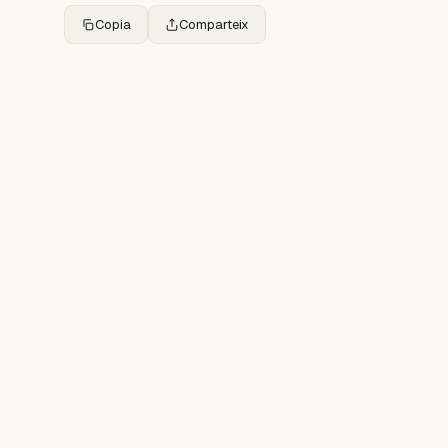
Copia
Comparteix