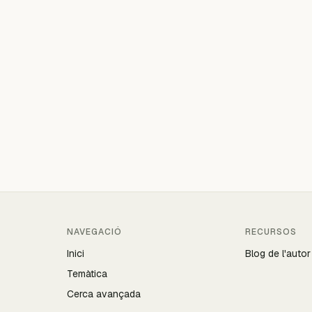
NAVEGACIÓ
RECURSOS
Inici
Blog de l'autor
Temàtica
Cerca avançada