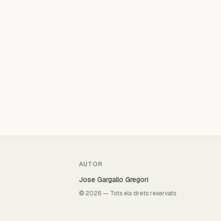
AUTOR
Jose Gargallo Gregori
© 2026 — Tots els drets reservats