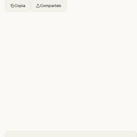
Copia
Comparteix