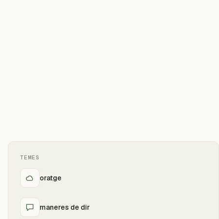
TEMES
oratge
maneres de dir