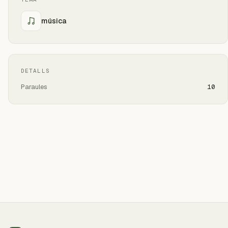
música
DETALLS
Paraules
10