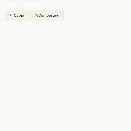
Copia
Comparteix